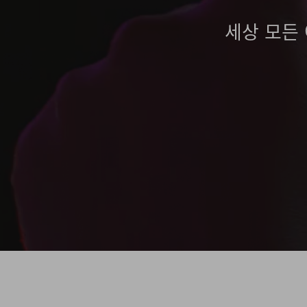
세상 모든