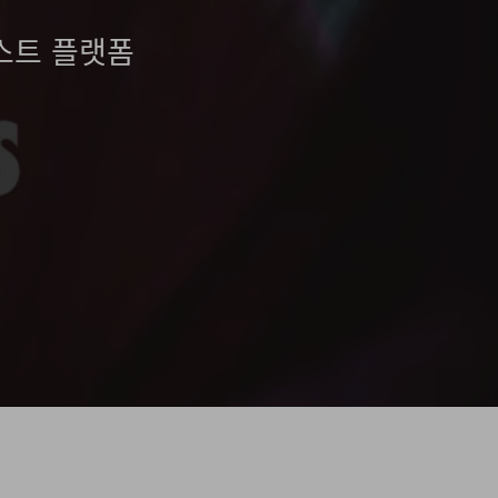
스트 플랫폼