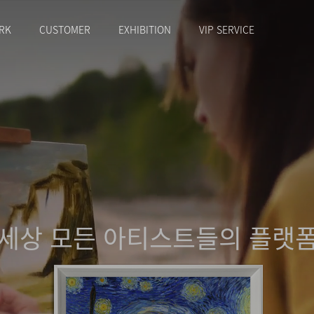
RK
CUSTOMER
EXHIBITION
VIP SERVICE
세상 모든 아티스트들의 플랫