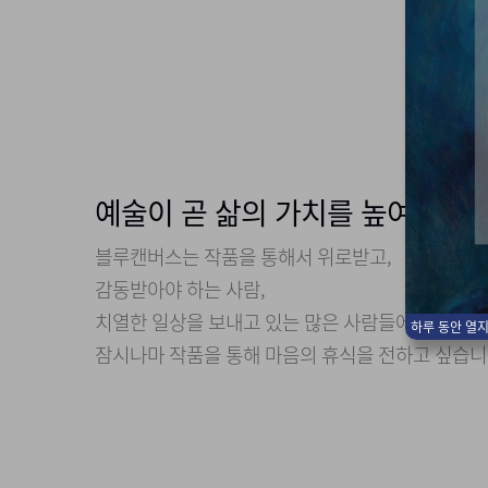
예술이 곧 삶의 가치를 높여줍니다
블루캔버스는 작품을 통해서 위로받고,
감동받아야 하는 사람,
치열한 일상을 보내고 있는 많은 사람들에게
하루 동안 열지
잠시나마 작품을 통해 마음의 휴식을 전하고 싶습니