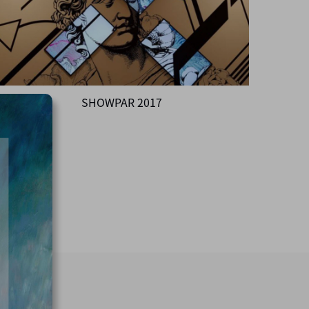
SHOWPAR 2017