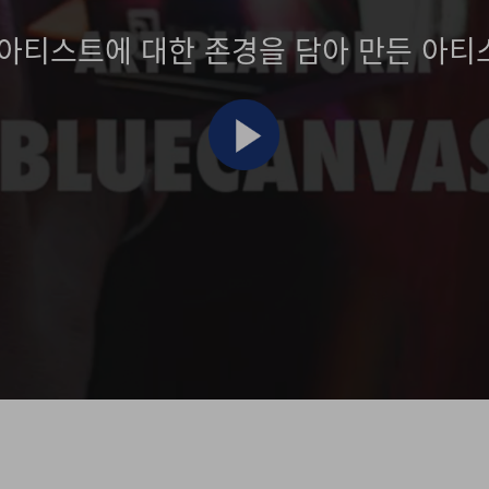
 아티스트에 대한
존경을 담아 만든 아티