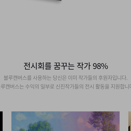
전시회를 꿈꾸는 작가 98%
블루캔버스를 사용하는 당신은 이미 작가들의 후원자입니다.
루캔버스는 수익의 일부로 신진작가들의 전시 활동을 지원합니