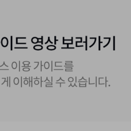
memory