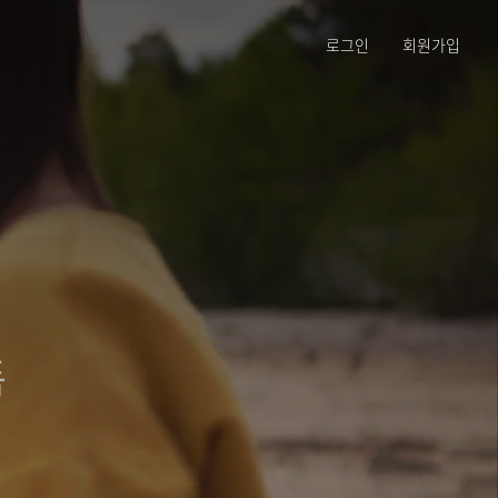
로그인
회원가입
폼