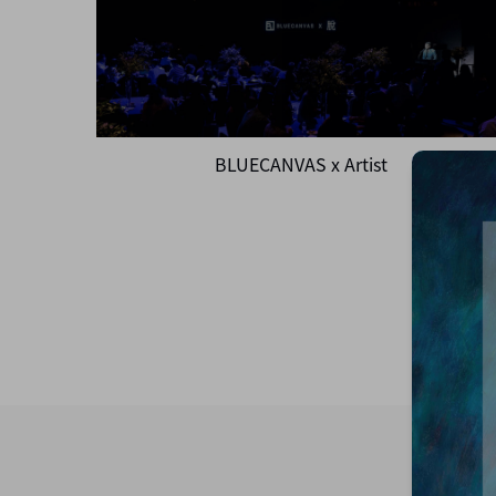
BLUECANVAS x Artist