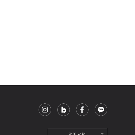
언어 선택