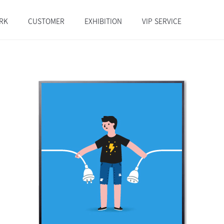
RK
CUSTOMER
EXHIBITION
VIP SERVICE