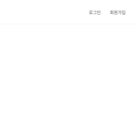
로그인
회원가입