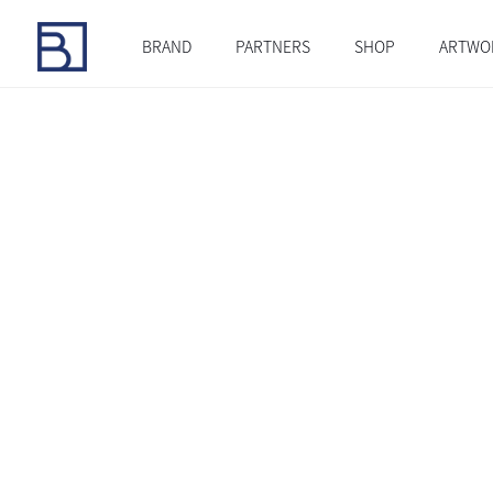
BRAND
PARTNERS
SHOP
ARTWO