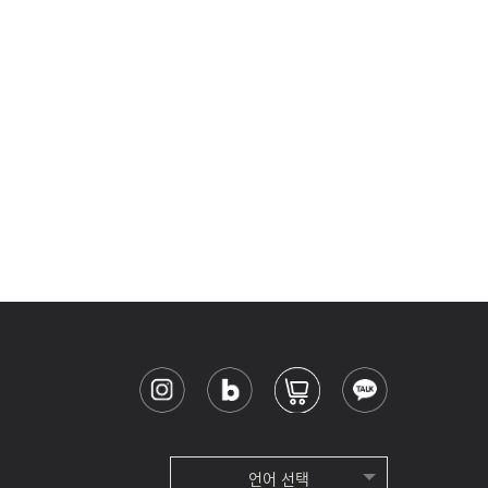
언어 선택