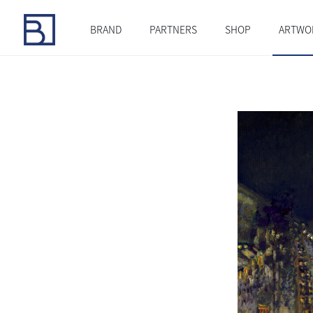
BRAND
PARTNERS
SHOP
ARTWO